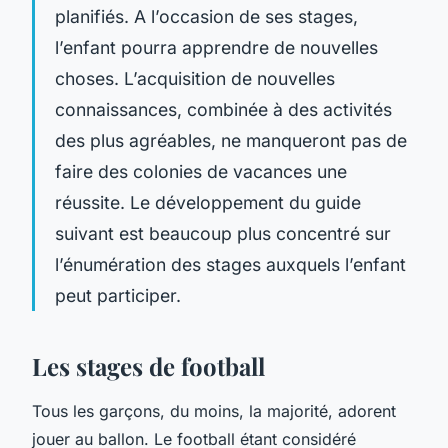
planifiés. A l’occasion de ses stages,
l’enfant pourra apprendre de nouvelles
choses. L’acquisition de nouvelles
connaissances, combinée à des activités
des plus agréables, ne manqueront pas de
faire des colonies de vacances une
réussite. Le développement du guide
suivant est beaucoup plus concentré sur
l’énumération des stages auxquels l’enfant
peut participer.
Les stages de football
Tous les garçons, du moins, la majorité, adorent
jouer au ballon. Le football étant considéré