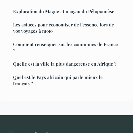
Exploration du Magne : Un joyau du Péloponnèse
Les astuces pour économiser de l'essence lors de
vos voyages à moto
Comment renseigner sur les communes de France
?
Quelle est la ville la plus dangereuse en Afrique ?
Quel est le Pays africain qui parle mieux le
français ?