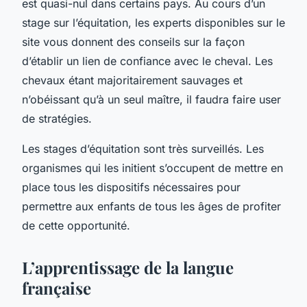
est quasi-nul dans certains pays. Au cours d’un
stage sur l’équitation, les experts disponibles sur le
site vous donnent des conseils sur la façon
d’établir un lien de confiance avec le cheval. Les
chevaux étant majoritairement sauvages et
n’obéissant qu’à un seul maître, il faudra faire user
de stratégies.
Les stages d’équitation sont très surveillés. Les
organismes qui les initient s’occupent de mettre en
place tous les dispositifs nécessaires pour
permettre aux enfants de tous les âges de profiter
de cette opportunité.
L’apprentissage de la langue
française