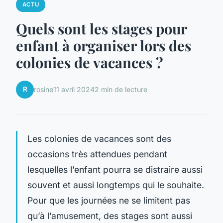
ACTU
Quels sont les stages pour
enfant à organiser lors des
colonies de vacances ?
R
rosine
11 avril 2024
2 min de lecture
Les colonies de vacances sont des
occasions très attendues pendant
lesquelles l’enfant pourra se distraire aussi
souvent et aussi longtemps qui le souhaite.
Pour que les journées ne se limitent pas
qu’à l’amusement, des stages sont aussi