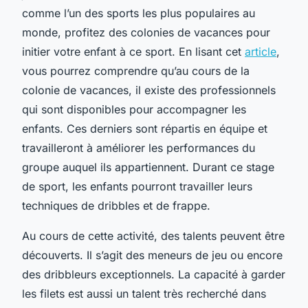
comme l’un des sports les plus populaires au
monde, profitez des colonies de vacances pour
initier votre enfant à ce sport. En lisant cet
article
,
vous pourrez comprendre qu’au cours de la
colonie de vacances, il existe des professionnels
qui sont disponibles pour accompagner les
enfants. Ces derniers sont répartis en équipe et
travailleront à améliorer les performances du
groupe auquel ils appartiennent. Durant ce stage
de sport, les enfants pourront travailler leurs
techniques de dribbles et de frappe.
Au cours de cette activité, des talents peuvent être
découverts. Il s’agit des meneurs de jeu ou encore
des dribbleurs exceptionnels. La capacité à garder
les filets est aussi un talent très recherché dans