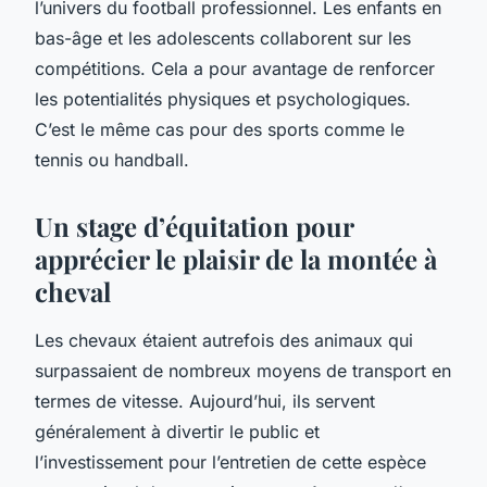
l’univers du football professionnel. Les enfants en
bas-âge et les adolescents collaborent sur les
compétitions. Cela a pour avantage de renforcer
les potentialités physiques et psychologiques.
C’est le même cas pour des sports comme le
tennis ou handball.
Un stage d’équitation pour
apprécier le plaisir de la montée à
cheval
Les chevaux étaient autrefois des animaux qui
surpassaient de nombreux moyens de transport en
termes de vitesse. Aujourd’hui, ils servent
généralement à divertir le public et
l’investissement pour l’entretien de cette espèce