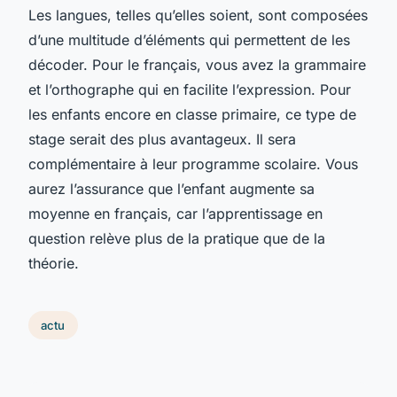
Les langues, telles qu’elles soient, sont composées
d’une multitude d’éléments qui permettent de les
décoder. Pour le français, vous avez la grammaire
et l’orthographe qui en facilite l’expression. Pour
les enfants encore en classe primaire, ce type de
stage serait des plus avantageux. Il sera
complémentaire à leur programme scolaire. Vous
aurez l’assurance que l’enfant augmente sa
moyenne en français, car l’apprentissage en
question relève plus de la pratique que de la
théorie.
actu