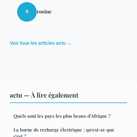
rosine
R
Voir tous les articles actu →
actu — À lire également
Quels sont les pays les plus beaux d'Afrique ?
La borne de recharge électrique : qu'est-ce que
c'est ?