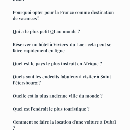
Pourquoi opter pour la France comme destination
de vacances ?
Qui a le plus petit QI au monde ?
Réserver un hôtel à Viviers-du-Lac : cela peut se
faire rapidement en ligne
Quel est le pays le plus instruit en Afrique ?
Quels sont les endroits fabuleux à visiter à Saint
Pétersbourg ?
Quelle est la plus ancienne ville du monde ?
Quel est l'endroit le plus touristique ?
Comment se faire la location d'une voiture à Dubaï
?