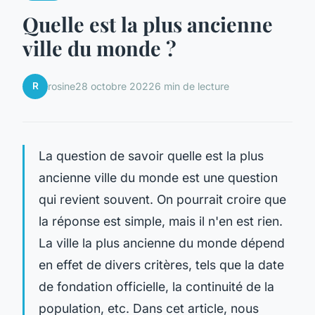
Quelle est la plus ancienne
ville du monde ?
R
rosine
28 octobre 2022
6 min de lecture
La question de savoir quelle est la plus
ancienne ville du monde est une question
qui revient souvent. On pourrait croire que
la réponse est simple, mais il n'en est rien.
La ville la plus ancienne du monde dépend
en effet de divers critères, tels que la date
de fondation officielle, la continuité de la
population, etc. Dans cet article, nous