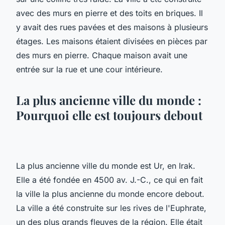
avec des murs en pierre et des toits en briques. Il
y avait des rues pavées et des maisons à plusieurs
étages. Les maisons étaient divisées en pièces par
des murs en pierre. Chaque maison avait une
entrée sur la rue et une cour intérieure.
La plus ancienne ville du monde :
Pourquoi elle est toujours debout
La plus ancienne ville du monde est Ur, en Irak.
Elle a été fondée en 4500 av. J.-C., ce qui en fait
la ville la plus ancienne du monde encore debout.
La ville a été construite sur les rives de l'Euphrate,
un des plus grands fleuves de la région. Elle était