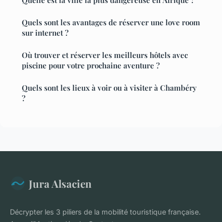
Quels sont les avantages de réserver une love room
sur internet ?
Où trouver et réserver les meilleurs hôtels avec
piscine pour votre prochaine aventure ?
Quels sont les lieux à voir ou à visiter à Chambéry
?
Jura Alsacien
Décrypter les 3 piliers de la mobilité touristique française.