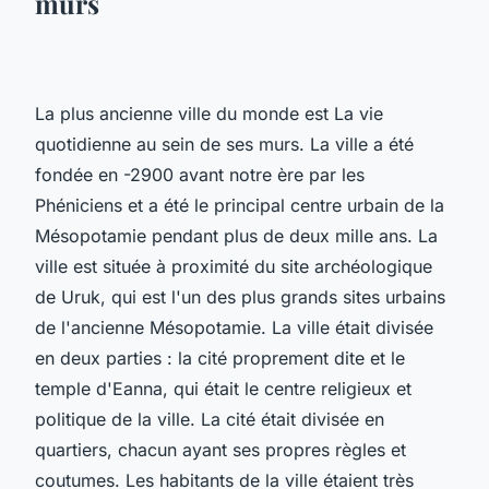
murs
La plus ancienne ville du monde est La vie
quotidienne au sein de ses murs. La ville a été
fondée en -2900 avant notre ère par les
Phéniciens et a été le principal centre urbain de la
Mésopotamie pendant plus de deux mille ans. La
ville est située à proximité du site archéologique
de Uruk, qui est l'un des plus grands sites urbains
de l'ancienne Mésopotamie. La ville était divisée
en deux parties : la cité proprement dite et le
temple d'Eanna, qui était le centre religieux et
politique de la ville. La cité était divisée en
quartiers, chacun ayant ses propres règles et
coutumes. Les habitants de la ville étaient très