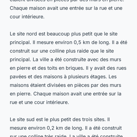
Chaque maison avait une entrée sur la rue et une
cour intérieure.
Le site nord est beaucoup plus petit que le site
principal. Il mesure environ 0,5 km de long. Il a été
construit sur une colline plus raide que le site
principal. La ville a été construite avec des murs
en pierre et des toits en briques. Il y avait des rues
pavées et des maisons à plusieurs étages. Les
maisons étaient divisées en pièces par des murs
en pierre. Chaque maison avait une entrée sur la
rue et une cour intérieure.
Le site sud est le plus petit des trois sites. Il
mesure environ 0,2 km de long. Il a été construit
sur une colline très raide. La ville a été construite