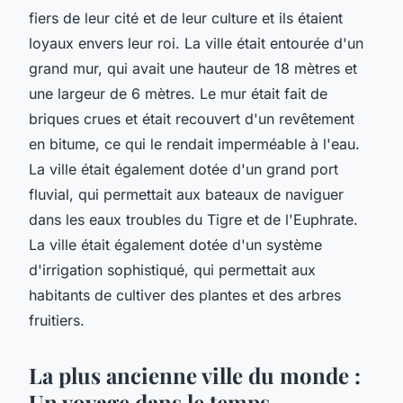
fiers de leur cité et de leur culture et ils étaient
loyaux envers leur roi. La ville était entourée d'un
grand mur, qui avait une hauteur de 18 mètres et
une largeur de 6 mètres. Le mur était fait de
briques crues et était recouvert d'un revêtement
en bitume, ce qui le rendait imperméable à l'eau.
La ville était également dotée d'un grand port
fluvial, qui permettait aux bateaux de naviguer
dans les eaux troubles du Tigre et de l'Euphrate.
La ville était également dotée d'un système
d'irrigation sophistiqué, qui permettait aux
habitants de cultiver des plantes et des arbres
fruitiers.
La plus ancienne ville du monde :
Un voyage dans le temps