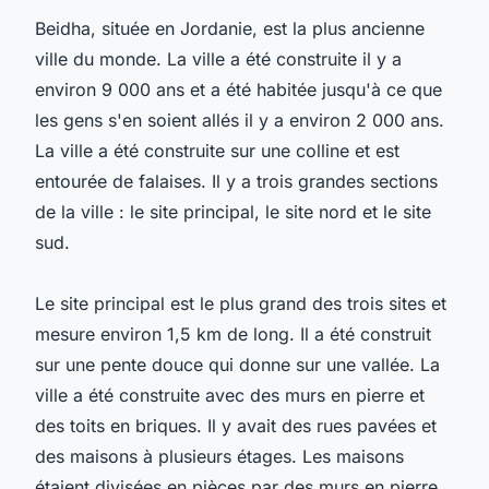
Beidha, située en Jordanie, est la plus ancienne
ville du monde. La ville a été construite il y a
environ 9 000 ans et a été habitée jusqu'à ce que
les gens s'en soient allés il y a environ 2 000 ans.
La ville a été construite sur une colline et est
entourée de falaises. Il y a trois grandes sections
de la ville : le site principal, le site nord et le site
sud.
Le site principal est le plus grand des trois sites et
mesure environ 1,5 km de long. Il a été construit
sur une pente douce qui donne sur une vallée. La
ville a été construite avec des murs en pierre et
des toits en briques. Il y avait des rues pavées et
des maisons à plusieurs étages. Les maisons
étaient divisées en pièces par des murs en pierre.