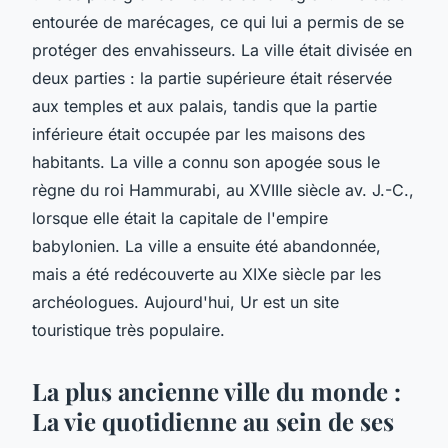
entourée de marécages, ce qui lui a permis de se
protéger des envahisseurs. La ville était divisée en
deux parties : la partie supérieure était réservée
aux temples et aux palais, tandis que la partie
inférieure était occupée par les maisons des
habitants. La ville a connu son apogée sous le
règne du roi Hammurabi, au XVIIIe siècle av. J.-C.,
lorsque elle était la capitale de l'empire
babylonien. La ville a ensuite été abandonnée,
mais a été redécouverte au XIXe siècle par les
archéologues. Aujourd'hui, Ur est un site
touristique très populaire.
La plus ancienne ville du monde :
La vie quotidienne au sein de ses