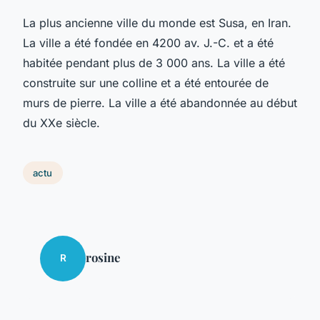
La plus ancienne ville du monde est Susa, en Iran.
La ville a été fondée en 4200 av. J.-C. et a été
habitée pendant plus de 3 000 ans. La ville a été
construite sur une colline et a été entourée de
murs de pierre. La ville a été abandonnée au début
du XXe siècle.
actu
rosine
R