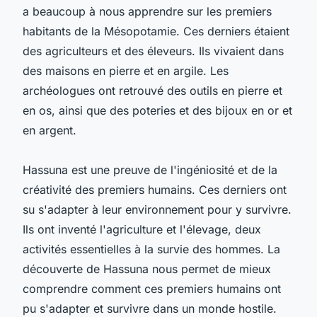
a beaucoup à nous apprendre sur les premiers
habitants de la Mésopotamie. Ces derniers étaient
des agriculteurs et des éleveurs. Ils vivaient dans
des maisons en pierre et en argile. Les
archéologues ont retrouvé des outils en pierre et
en os, ainsi que des poteries et des bijoux en or et
en argent.
Hassuna est une preuve de l'ingéniosité et de la
créativité des premiers humains. Ces derniers ont
su s'adapter à leur environnement pour y survivre.
Ils ont inventé l'agriculture et l'élevage, deux
activités essentielles à la survie des hommes. La
découverte de Hassuna nous permet de mieux
comprendre comment ces premiers humains ont
pu s'adapter et survivre dans un monde hostile.