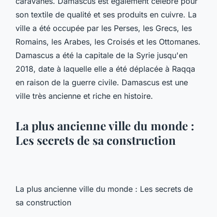
caravanes. Damascus est également célèbre pour
son textile de qualité et ses produits en cuivre. La
ville a été occupée par les Perses, les Grecs, les
Romains, les Arabes, les Croisés et les Ottomanes.
Damascus a été la capitale de la Syrie jusqu'en
2018, date à laquelle elle a été déplacée à Raqqa
en raison de la guerre civile. Damascus est une
ville très ancienne et riche en histoire.
La plus ancienne ville du monde :
Les secrets de sa construction
La plus ancienne ville du monde : Les secrets de
sa construction