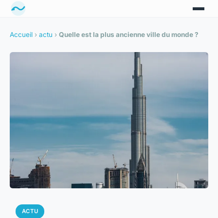
Accueil
›
actu
›
Quelle est la plus ancienne ville du monde ?
ACTU