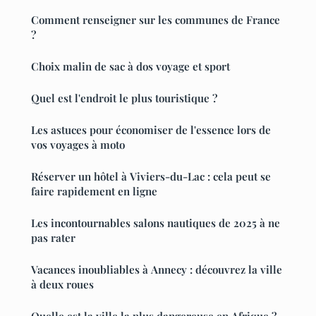
Comment renseigner sur les communes de France
?
Choix malin de sac à dos voyage et sport
Quel est l'endroit le plus touristique ?
Les astuces pour économiser de l'essence lors de
vos voyages à moto
Réserver un hôtel à Viviers-du-Lac : cela peut se
faire rapidement en ligne
Les incontournables salons nautiques de 2025 à ne
pas rater
Vacances inoubliables à Annecy : découvrez la ville
à deux roues
Quelle est la ville la plus dangereuse en Afrique ?