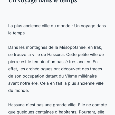
La plus ancienne ville du monde : Un voyage dans
le temps
Dans les montagnes de la Mésopotamie, en Irak,
se trouve la ville de Hassuna. Cette petite ville de
pierre est le témoin d'un passé très ancien. En
effet, les archéologues ont découvert des traces
de son occupation datant du VIème millénaire
avant notre ère. Cela en fait la plus ancienne ville
du monde.
Hassuna n'est pas une grande ville. Elle ne compte
que quelques centaines d'habitants. Pourtant, elle