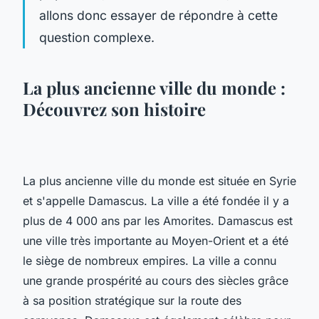
allons donc essayer de répondre à cette
question complexe.
La plus ancienne ville du monde :
Découvrez son histoire
La plus ancienne ville du monde est située en Syrie
et s'appelle Damascus. La ville a été fondée il y a
plus de 4 000 ans par les Amorites. Damascus est
une ville très importante au Moyen-Orient et a été
le siège de nombreux empires. La ville a connu
une grande prospérité au cours des siècles grâce
à sa position stratégique sur la route des