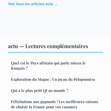
Voir tous les articles actu →
actu — Lectures complémentaires
Quel est le Pays africain qui parle mieux le
français ?
Exploration du Magne : Un joyau du Péloponnèse
Qui a le plus petit QI au monde ?
Félicitations aux gagnants ! Les meilleures raisons
de choisir la France pour vos vacances