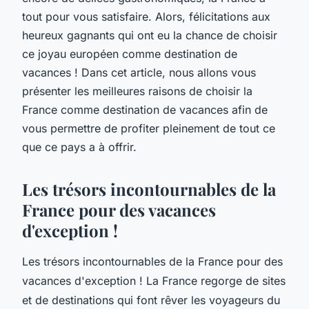
tout pour vous satisfaire. Alors, félicitations aux
heureux gagnants qui ont eu la chance de choisir
ce joyau européen comme destination de
vacances ! Dans cet article, nous allons vous
présenter les meilleures raisons de choisir la
France comme destination de vacances afin de
vous permettre de profiter pleinement de tout ce
que ce pays a à offrir.
Les trésors incontournables de la
France pour des vacances
d'exception !
Les trésors incontournables de la France pour des
vacances d'exception ! La France regorge de sites
et de destinations qui font rêver les voyageurs du