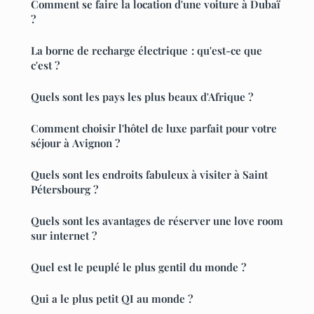
Comment se faire la location d'une voiture à Dubaï
?
La borne de recharge électrique : qu'est-ce que
c'est ?
Quels sont les pays les plus beaux d'Afrique ?
Comment choisir l'hôtel de luxe parfait pour votre
séjour à Avignon ?
Quels sont les endroits fabuleux à visiter à Saint
Pétersbourg ?
Quels sont les avantages de réserver une love room
sur internet ?
Quel est le peuplé le plus gentil du monde ?
Qui a le plus petit QI au monde ?