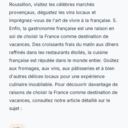
Roussillon, visitez les célèbres marchés
provençaux, dégustez les vins locaux et
imprégnez-vous de l'art de vivre à la française. 5.
Enfin, la gastronomie française est une raison en
soi de choisir la France comme destination de
vacances. Des croissants frais du matin aux dîners
raffinés dans les restaurants étoilés, la cuisine
française est réputée dans le monde entier. Goûtez
aux fromages, aux vins, aux pâtisseries et à bien
d'autres délices locaux pour une expérience
culinaire inoubliable. Pour découvrir davantage de
raisons de choisir la France comme destination de
vacances, consultez notre article détaillé sur le
sujet :