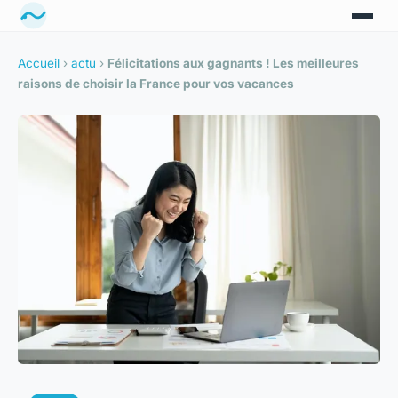
Accueil
›
actu
›
Félicitations aux gagnants ! Les meilleures
raisons de choisir la France pour vos vacances