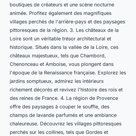
boutiques de créateurs et une scène nocturne
animée. Profitez également des magnifiques
villages perchés de l'arrière-pays et des paysages
pittoresques de la région. 3. Les châteaux de la
Loire sont un véritable trésor architectural et
historique. Situés dans la vallée de la Loire, ces
châteaux majestueux, tels que Chambord,
Chenonceau et Amboise, vous plongent dans
l'époque de la Renaissance française. Explorez les
jardins somptueux, admirez les intérieurs
richement décorés et revivez l'histoire des rois et
des reines de France. 4. La région de Provence
offre des paysages à couper le souffle, des
champs de lavande parfumés et une ambiance
chaleureuse. Découvrez les villages pittoresques
perchés sur les collines, tels que Gordes et