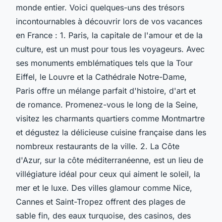
monde entier. Voici quelques-uns des trésors
incontournables à découvrir lors de vos vacances
en France : 1. Paris, la capitale de l'amour et de la
culture, est un must pour tous les voyageurs. Avec
ses monuments emblématiques tels que la Tour
Eiffel, le Louvre et la Cathédrale Notre-Dame,
Paris offre un mélange parfait d'histoire, d'art et
de romance. Promenez-vous le long de la Seine,
visitez les charmants quartiers comme Montmartre
et dégustez la délicieuse cuisine française dans les
nombreux restaurants de la ville. 2. La Côte
d'Azur, sur la côte méditerranéenne, est un lieu de
villégiature idéal pour ceux qui aiment le soleil, la
mer et le luxe. Des villes glamour comme Nice,
Cannes et Saint-Tropez offrent des plages de
sable fin, des eaux turquoise, des casinos, des