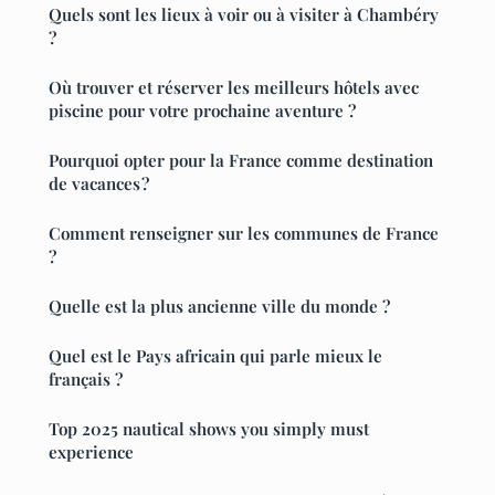
Quels sont les lieux à voir ou à visiter à Chambéry
?
Où trouver et réserver les meilleurs hôtels avec
piscine pour votre prochaine aventure ?
Pourquoi opter pour la France comme destination
de vacances ?
Comment renseigner sur les communes de France
?
Quelle est la plus ancienne ville du monde ?
Quel est le Pays africain qui parle mieux le
français ?
Top 2025 nautical shows you simply must
experience