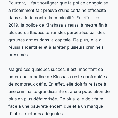
Pourtant, il faut souligner que la police congolaise
a récemment fait preuve d'une certaine efficacité
dans sa lutte contre la criminalité. En effet, en
2019, la police de Kinshasa a réussi à mettre fin à
plusieurs attaques terroristes perpétrées par des
groupes armés dans la capitale. De plus, elle a
réussi à identifier et à arrêter plusieurs criminels
présumés.
Malgré ces quelques succès, il est important de
noter que la police de Kinshasa reste confrontée à
de nombreux défis. En effet, elle doit faire face à
une criminalité grandissante et à une population de
plus en plus défavorisée. De plus, elle doit faire
face à une pauvreté endémique et à un manque
d'infrastructures adéquates.