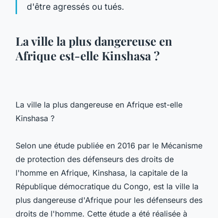
d'être agressés ou tués.
La ville la plus dangereuse en
Afrique est-elle Kinshasa ?
La ville la plus dangereuse en Afrique est-elle
Kinshasa ?
Selon une étude publiée en 2016 par le Mécanisme
de protection des défenseurs des droits de
l'homme en Afrique, Kinshasa, la capitale de la
République démocratique du Congo, est la ville la
plus dangereuse d'Afrique pour les défenseurs des
droits de l'homme. Cette étude a été réalisée à