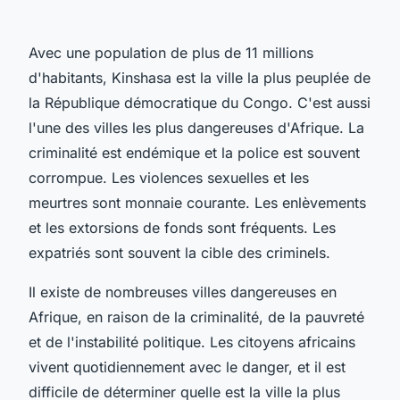
Avec une population de plus de 11 millions
d'habitants, Kinshasa est la ville la plus peuplée de
la République démocratique du Congo. C'est aussi
l'une des villes les plus dangereuses d'Afrique. La
criminalité est endémique et la police est souvent
corrompue. Les violences sexuelles et les
meurtres sont monnaie courante. Les enlèvements
et les extorsions de fonds sont fréquents. Les
expatriés sont souvent la cible des criminels.
Il existe de nombreuses villes dangereuses en
Afrique, en raison de la criminalité, de la pauvreté
et de l'instabilité politique. Les citoyens africains
vivent quotidiennement avec le danger, et il est
difficile de déterminer quelle est la ville la plus