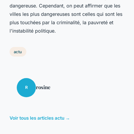
dangereuse. Cependant, on peut affirmer que les
villes les plus dangereuses sont celles qui sont les
plus touchées par la criminalité, la pauvreté et
l'instabilité politique.
actu
rosine
R
Voir tous les articles actu →