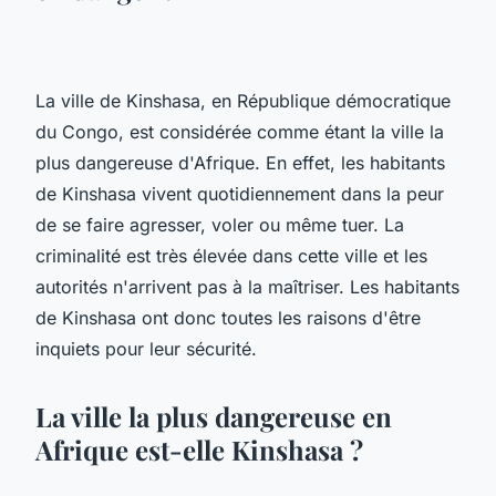
La ville de Kinshasa, en République démocratique
du Congo, est considérée comme étant la ville la
plus dangereuse d'Afrique. En effet, les habitants
de Kinshasa vivent quotidiennement dans la peur
de se faire agresser, voler ou même tuer. La
criminalité est très élevée dans cette ville et les
autorités n'arrivent pas à la maîtriser. Les habitants
de Kinshasa ont donc toutes les raisons d'être
inquiets pour leur sécurité.
La ville la plus dangereuse en
Afrique est-elle Kinshasa ?