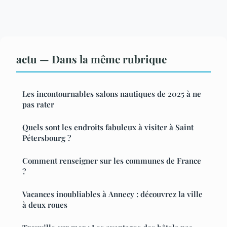
actu — Dans la même rubrique
Les incontournables salons nautiques de 2025 à ne
pas rater
Quels sont les endroits fabuleux à visiter à Saint
Pétersbourg ?
Comment renseigner sur les communes de France
?
Vacances inoubliables à Annecy : découvrez la ville
à deux roues