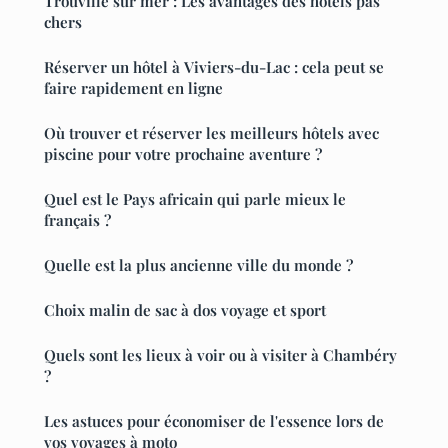
Trouville sur mer : Les avantages des hôtels pas
chers
Réserver un hôtel à Viviers-du-Lac : cela peut se
faire rapidement en ligne
Où trouver et réserver les meilleurs hôtels avec
piscine pour votre prochaine aventure ?
Quel est le Pays africain qui parle mieux le
français ?
Quelle est la plus ancienne ville du monde ?
Choix malin de sac à dos voyage et sport
Quels sont les lieux à voir ou à visiter à Chambéry
?
Les astuces pour économiser de l'essence lors de
vos voyages à moto