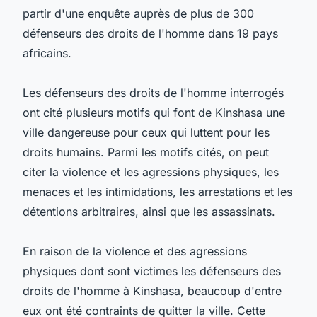
partir d'une enquête auprès de plus de 300
défenseurs des droits de l'homme dans 19 pays
africains.
Les défenseurs des droits de l'homme interrogés
ont cité plusieurs motifs qui font de Kinshasa une
ville dangereuse pour ceux qui luttent pour les
droits humains. Parmi les motifs cités, on peut
citer la violence et les agressions physiques, les
menaces et les intimidations, les arrestations et les
détentions arbitraires, ainsi que les assassinats.
En raison de la violence et des agressions
physiques dont sont victimes les défenseurs des
droits de l'homme à Kinshasa, beaucoup d'entre
eux ont été contraints de quitter la ville. Cette