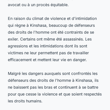
avocat ou à un procès équitable.
En raison du climat de violence et d'intimidation
qui règne à Kinshasa, beaucoup de défenseurs
des droits de l'homme ont été contraints de se
exiler. Certains ont même été assassinés. Les
agressions et les intimidations dont ils sont
victimes ne leur permettent pas de travailler
efficacement et mettent leur vie en danger.
Malgré les dangers auxquels sont confrontés les
défenseurs des droits de l'homme à Kinshasa, ils
ne baissent pas les bras et continuent à se battre
pour que cesse la violence et que soient respectés
les droits humains.