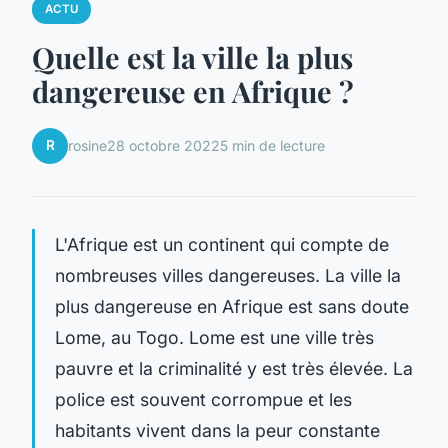
ACTU
Quelle est la ville la plus
dangereuse en Afrique ?
R
rosine
28 octobre 2022
5 min de lecture
L'Afrique est un continent qui compte de
nombreuses villes dangereuses. La ville la
plus dangereuse en Afrique est sans doute
Lome, au Togo. Lome est une ville très
pauvre et la criminalité y est très élevée. La
police est souvent corrompue et les
habitants vivent dans la peur constante