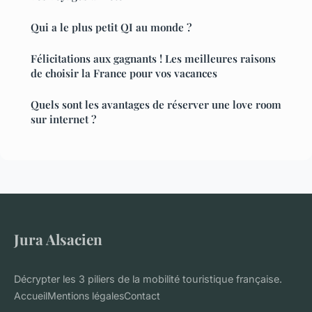
Qui a le plus petit QI au monde ?
Félicitations aux gagnants ! Les meilleures raisons
de choisir la France pour vos vacances
Quels sont les avantages de réserver une love room
sur internet ?
Jura Alsacien
Décrypter les 3 piliers de la mobilité touristique française.
Accueil
Mentions légales
Contact