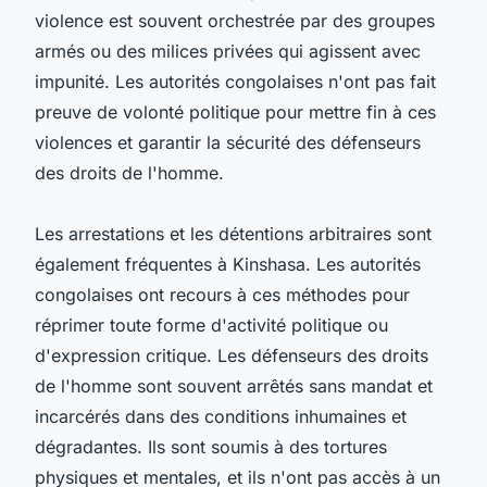
violence est souvent orchestrée par des groupes
armés ou des milices privées qui agissent avec
impunité. Les autorités congolaises n'ont pas fait
preuve de volonté politique pour mettre fin à ces
violences et garantir la sécurité des défenseurs
des droits de l'homme.
Les arrestations et les détentions arbitraires sont
également fréquentes à Kinshasa. Les autorités
congolaises ont recours à ces méthodes pour
réprimer toute forme d'activité politique ou
d'expression critique. Les défenseurs des droits
de l'homme sont souvent arrêtés sans mandat et
incarcérés dans des conditions inhumaines et
dégradantes. Ils sont soumis à des tortures
physiques et mentales, et ils n'ont pas accès à un