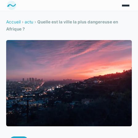
Accueil
›
actu
›
Quelle est la ville la plus dangereuse en
Afrique ?