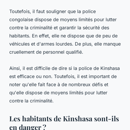
Toutefois, il faut souligner que la police
congolaise dispose de moyens limités pour lutter
contre la criminalité et garantir la sécurité des
habitants. En effet, elle ne dispose que de peu de
véhicules et d'armes lourdes. De plus, elle manque
cruellement de personnel qualifié.
Ainsi, il est difficile de dire si la police de Kinshasa
est efficace ou non. Toutefois, il est important de
noter qu'elle fait face à de nombreux défis et
qu'elle dispose de moyens limités pour lutter
contre la criminalité.
Les habitants de Kinshasa sont-ils
en danger ?