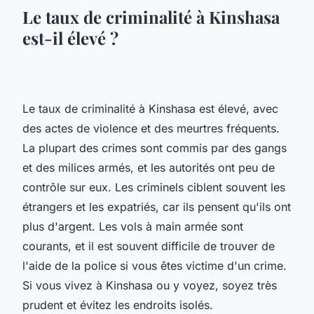
Le taux de criminalité à Kinshasa
est-il élevé ?
Le taux de criminalité à Kinshasa est élevé, avec
des actes de violence et des meurtres fréquents.
La plupart des crimes sont commis par des gangs
et des milices armés, et les autorités ont peu de
contrôle sur eux. Les criminels ciblent souvent les
étrangers et les expatriés, car ils pensent qu'ils ont
plus d'argent. Les vols à main armée sont
courants, et il est souvent difficile de trouver de
l'aide de la police si vous êtes victime d'un crime.
Si vous vivez à Kinshasa ou y voyez, soyez très
prudent et évitez les endroits isolés.