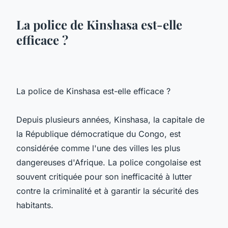
La police de Kinshasa est-elle
efficace ?
La police de Kinshasa est-elle efficace ?
Depuis plusieurs années, Kinshasa, la capitale de
la République démocratique du Congo, est
considérée comme l'une des villes les plus
dangereuses d'Afrique. La police congolaise est
souvent critiquée pour son inefficacité à lutter
contre la criminalité et à garantir la sécurité des
habitants.